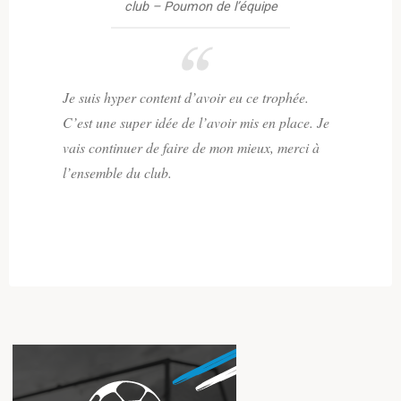
club – Poumon de l’équipe
Je suis hyper content d’avoir eu ce trophée.
C’est une super idée de l’avoir mis en place. Je
vais continuer de faire de mon mieux, merci à
l’ensemble du club.