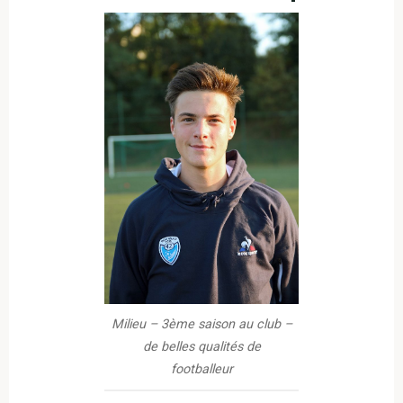
Milieu – 3ème saison au club –
de belles qualités de
footballeur