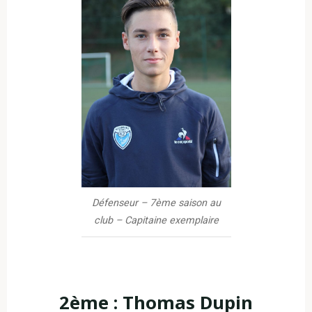
Défenseur – 7ème saison au
club – Capitaine exemplaire
2ème : Thomas Dupin