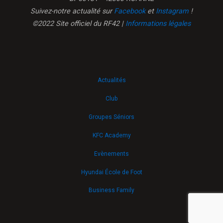
Suivez-notre actualité sur
Facebook
et
Instagram
!
©2022 Site officiel du RF42 |
Informations légales
Actualités
Club
Groupes Séniors
KFC Academy
Evènements
Hyundai École de Foot
Business Family