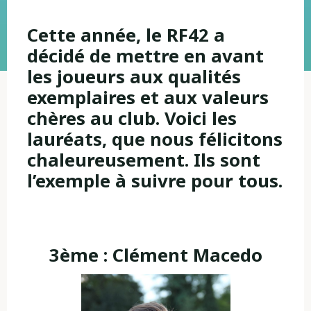
Cette année, le RF42 a
décidé de mettre en avant
les joueurs aux qualités
exemplaires et aux valeurs
chères au club. Voici les
lauréats, que nous félicitons
chaleureusement. Ils sont
l’exemple à suivre pour tous.
3ème : Clément Macedo