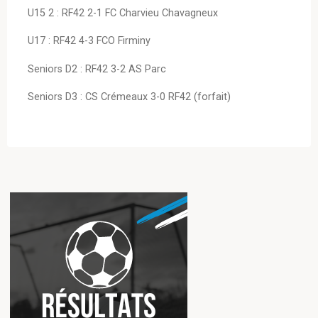
U15 2 : RF42 2-1 FC Charvieu Chavagneux
U17 : RF42 4-3 FCO Firminy
Seniors D2 : RF42 3-2 AS Parc
Seniors D3 : CS Crémeaux 3-0 RF42 (forfait)